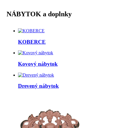
NÁBYTOK a doplnky
KOBERCE
Kovový nábytok
Drevený nábytok