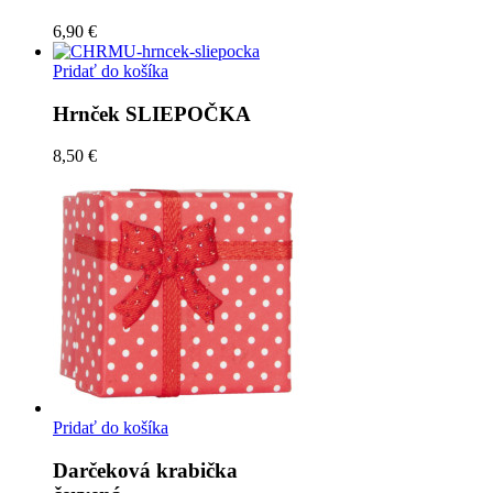
6,90 €
Pridať do košíka
Hrnček SLIEPOČKA
8,50 €
Pridať do košíka
Darčeková krabička