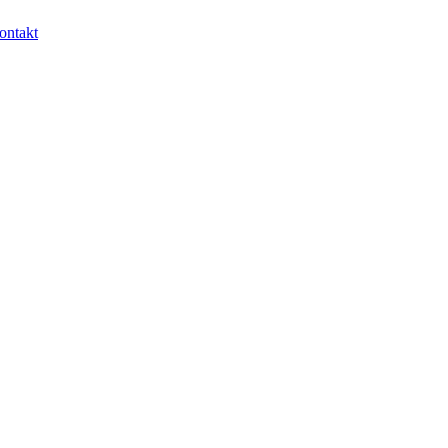
ontakt