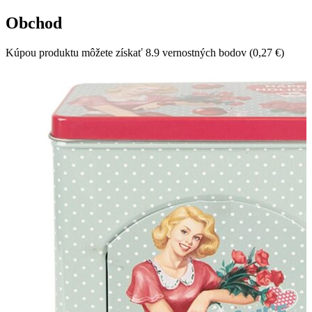
Obchod
Kúpou produktu môžete získať 8.9 vernostných bodov (
0,27 €
)