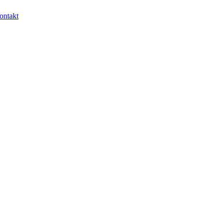
ontakt