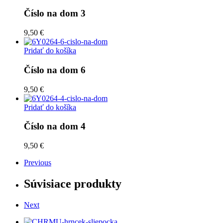
Číslo na dom 3
9,50 €
Pridať do košíka
Číslo na dom 6
9,50 €
Pridať do košíka
Číslo na dom 4
9,50 €
Previous
Súvisiace produkty
Next