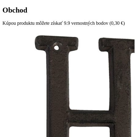
Obchod
Kúpou produktu môžete získať 9.9 vernostných bodov (
0,30 €
)