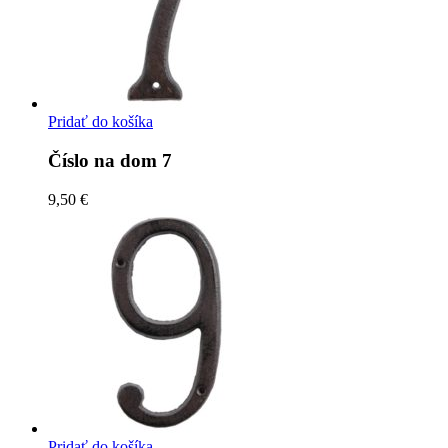
Pridať do košíka
Číslo na dom 7
9,50 €
Pridať do košíka