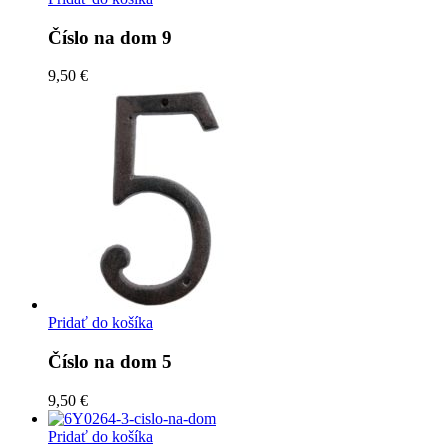
Číslo na dom 9
9,50 €
Pridať do košíka
Číslo na dom 5
9,50 €
Pridať do košíka