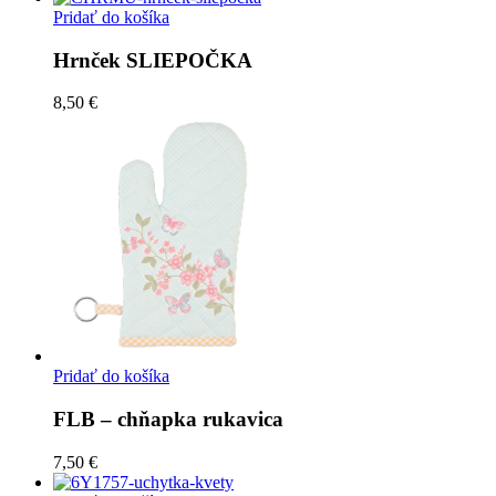
Pridať do košíka
Hrnček SLIEPOČKA
8,50 €
Pridať do košíka
FLB – chňapka rukavica
7,50 €