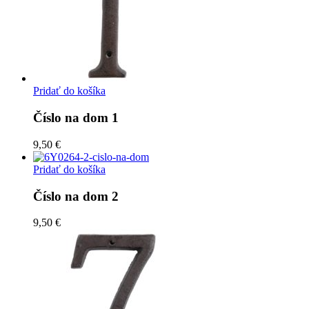
Pridať do košíka
Číslo na dom 1
9,50 €
Pridať do košíka
Číslo na dom 2
9,50 €