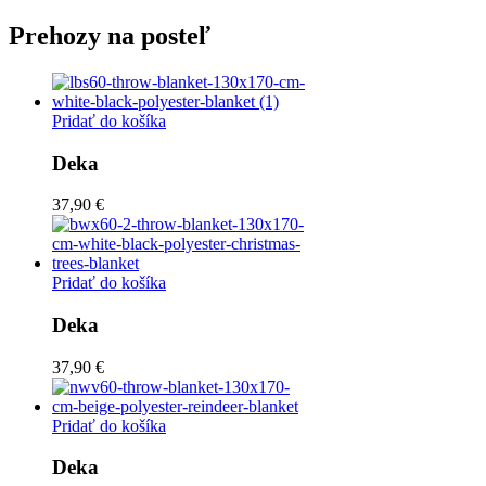
Prehozy na posteľ
Pridať do košíka
Deka
37,90 €
Pridať do košíka
Deka
37,90 €
Pridať do košíka
Deka